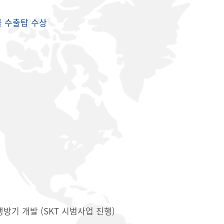
불 수출탑 수상
방기 개발 (SKT 시범사업 진행)